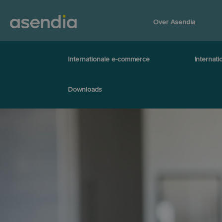
Over Asendia
Internationale e-commerce
Internati
Downloads