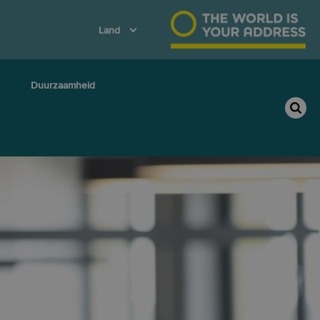
Land
Duurzaamheid