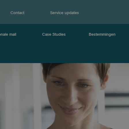
Contact
Service updates
onale mail
Case Studies
Bestemmingen