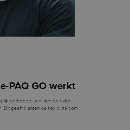
 e-PAQ GO werkt
grijk onderdeel van klantbeleving.
Dit geeft klanten de flexibiliteit om