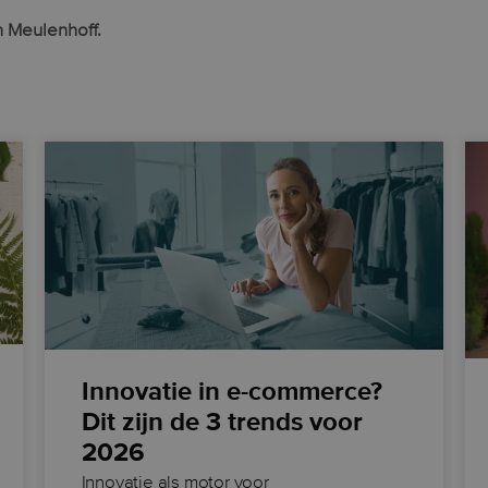
 Meulenhoff.
Innovatie in e-commerce?
Dit zijn de 3 trends voor
2026
Innovatie als motor voor