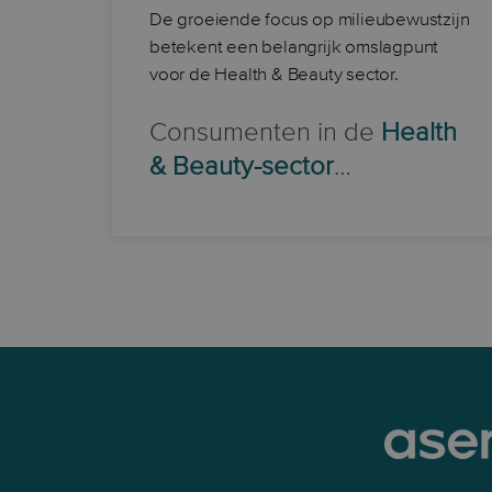
De groeiende focus op milieubewustzijn
betekent een belangrijk omslagpunt
voor de Health & Beauty sector.
Consumenten in de
Health
& Beauty-sector
…