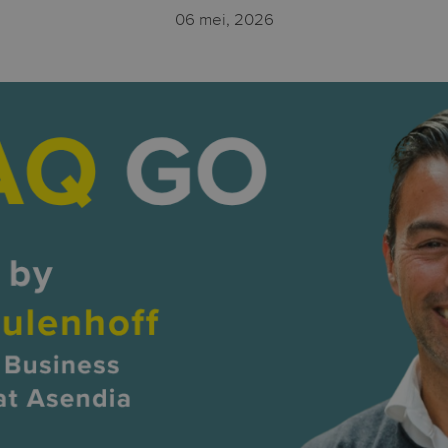
06 mei, 2026