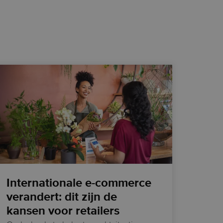
Internationale e-commerce
verandert: dit zijn de
kansen voor retailers