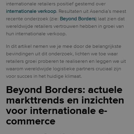
internationale retailers positief gestemd over
internationale verkoop
. Resultaten uit Asendia’s meest
recente onderzoek (zie:
Beyond Borders
) laat zien dat
wereldwijde retailers vertrouwen hebben in groei van
hun
internationale verkoop.
In dit artikel nemen we je mee door de belangrijkste
bevindingen uit dit onderzoek, lichten we toe waar
retailers groei proberen te realiseren en leggen we uit
waarom wereldwijde logistieke partners cruciaal zijn
voor succes in het huidige klimaat.
Beyond Borders: actuele
markttrends en inzichten
voor internationale e-
commerce