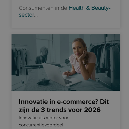
Consumenten in de
Health & Beauty-
sector
…
Innovatie in e-commerce? Dit
zijn de 3 trends voor 2026
Innovatie als motor voor
concurrentievoordeel