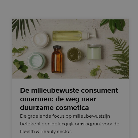
De milieubewuste consument
omarmen: de weg naar
duurzame cosmetica
De groeiende focus op milieubewustzijn
betekent een belangrijk omslagpunt voor de
Health & Beauty sector.