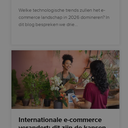
Welke technologische trends zullen het e-
commerce landschap in 2026 domineren? In
dit blog bespreken we drie…
Internationale e-commerce