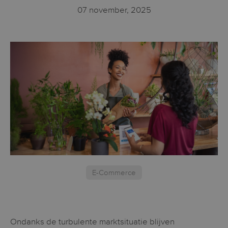
07 november, 2025
E-Commerce
Ondanks de turbulente marktsituatie blijven