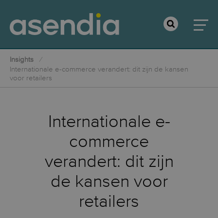
Insights
Internationale e-commerce verandert: dit zijn de kansen
voor retailers
Internationale e-
commerce
verandert: dit zijn
de kansen voor
retailers