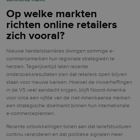
Op welke markten
richten online retailers
zich vooral?
Nieuwe handelsbarrières dwingen sommige e-
commercemerken hun regionale strategieën te
herzien. Tegelijkertijd laten recente
onderzoeksresultaten zien dat retailers open blijven
staan voor nieuwe kansen. Hoewel de invoerheffingen
in de VS veel aandacht krijgen, blijft Noord-Amerika
voor circa een vijfde van de niet-Amerikaanse merken
een strategische doelmarkt binnen hun internationale
e-commerceplannen.
Recente ontwikkelingen tonen aan dat tariefstructuren
continu veranderen en dat politieke signalen meer