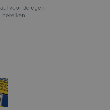
iaal voor de ogen.
 bereiken.