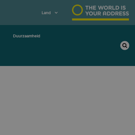
Land
Duurzaamheid